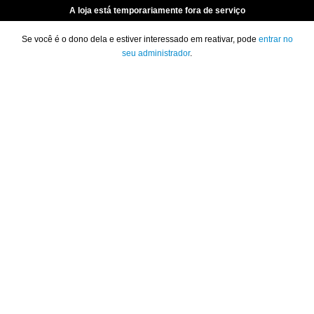
A loja está temporariamente fora de serviço
Se você é o dono dela e estiver interessado em reativar, pode
entrar no
seu administrador
.