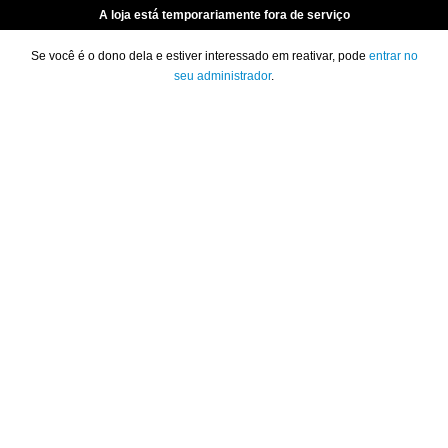
A loja está temporariamente fora de serviço
Se você é o dono dela e estiver interessado em reativar, pode
entrar no
seu administrador
.